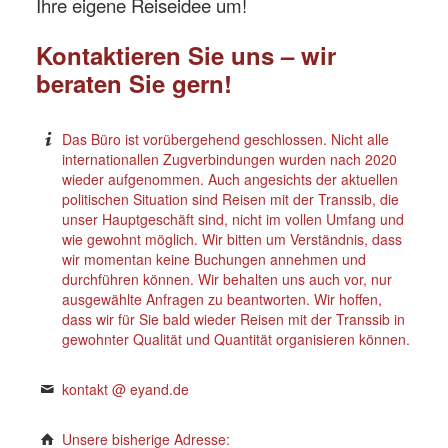
Ihre eigene Reiseidee um!
Kontaktieren Sie uns – wir
beraten Sie gern!
Das Büro ist vorübergehend geschlossen. Nicht alle
internationallen Zugverbindungen wurden nach 2020
wieder aufgenommen. Auch angesichts der aktuellen
politischen Situation sind Reisen mit der Transsib, die
unser Hauptgeschäft sind, nicht im vollen Umfang und
wie gewohnt möglich. Wir bitten um Verständnis, dass
wir momentan keine Buchungen annehmen und
durchführen können. Wir behalten uns auch vor, nur
ausgewählte Anfragen zu beantworten. Wir hoffen,
dass wir für Sie bald wieder Reisen mit der Transsib in
gewohnter Qualität und Quantität organisieren können.
kontakt @ eyand.de
Unsere bisherige Adresse: