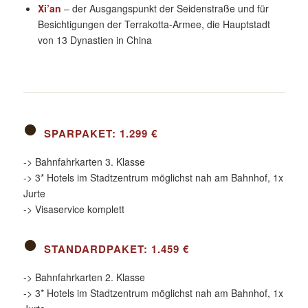
Xi’an
– der Ausgangspunkt der Seidenstraße und für
Besichtigungen der Terrakotta-Armee, die Hauptstadt
von 13 Dynastien in China
SPARPAKET: 1.299 €
-> Bahnfahrkarten 3. Klasse
-> 3* Hotels im Stadtzentrum möglichst nah am Bahnhof, 1x
Jurte
-> Visaservice komplett
STANDARDPAKET: 1.459 €
-> Bahnfahrkarten 2. Klasse
-> 3* Hotels im Stadtzentrum möglichst nah am Bahnhof, 1x