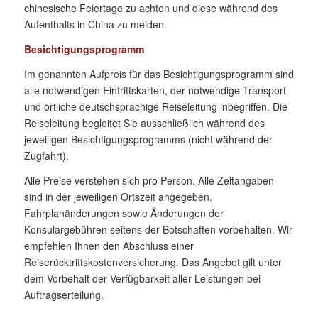
chinesische Feiertage zu achten und diese während des
Aufenthalts in China zu meiden.
Besichtigungsprogramm
Im genannten Aufpreis für das Besichtigungsprogramm sind
alle notwendigen Eintrittskarten, der notwendige Transport
und örtliche deutschsprachige Reiseleitung inbegriffen. Die
Reiseleitung begleitet Sie ausschließlich während des
jeweiligen Besichtigungsprogramms (nicht während der
Zugfahrt).
Alle Preise verstehen sich pro Person. Alle Zeitangaben
sind in der jeweiligen Ortszeit angegeben.
Fahrplanänderungen sowie Änderungen der
Konsulargebühren seitens der Botschaften vorbehalten. Wir
empfehlen Ihnen den Abschluss einer
Reiserücktrittskostenversicherung. Das Angebot gilt unter
dem Vorbehalt der Verfügbarkeit aller Leistungen bei
Auftragserteilung.