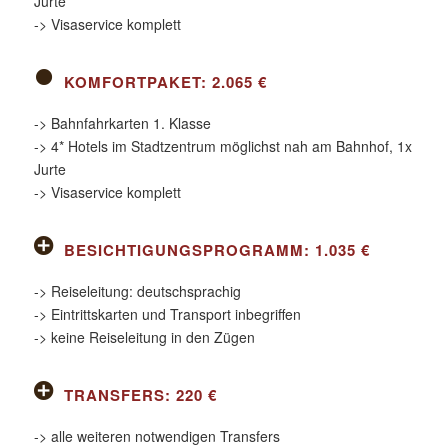
Jurte
-> Visaservice komplett
KOMFORTPAKET: 2.065 €
-> Bahnfahrkarten 1. Klasse
-> 4* Hotels im Stadtzentrum möglichst nah am Bahnhof, 1x
Jurte
-> Visaservice komplett
BESICHTIGUNGSPROGRAMM: 1.035 €
-> Reiseleitung: deutschsprachig
-> Eintrittskarten und Transport inbegriffen
-> keine Reiseleitung in den Zügen
TRANSFERS: 220 €
-> alle weiteren notwendigen Transfers