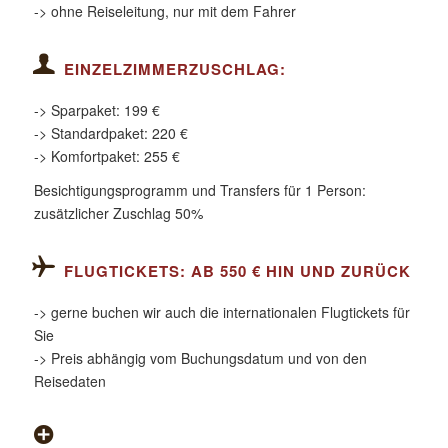
-> ohne Reiseleitung, nur mit dem Fahrer
EINZELZIMMERZUSCHLAG:
-> Sparpaket: 199 €
-> Standardpaket: 220 €
-> Komfortpaket: 255 €
Besichtigungsprogramm und Transfers für 1 Person:
zusätzlicher Zuschlag 50%
FLUGTICKETS: AB 550 € HIN UND ZURÜCK
-> gerne buchen wir auch die internationalen Flugtickets für
Sie
-> Preis abhängig vom Buchungsdatum und von den
Reisedaten