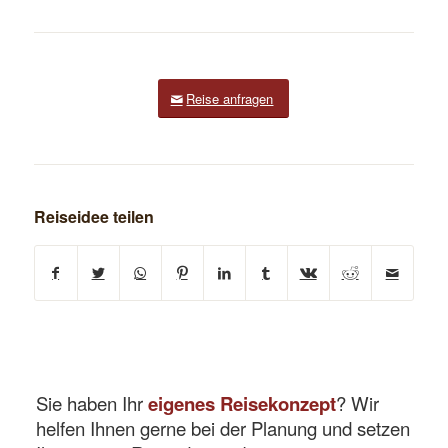
Reise anfragen
Reiseidee teilen
Sie haben Ihr
eigenes Reisekonzept
? Wir
helfen Ihnen gerne bei der Planung und setzen